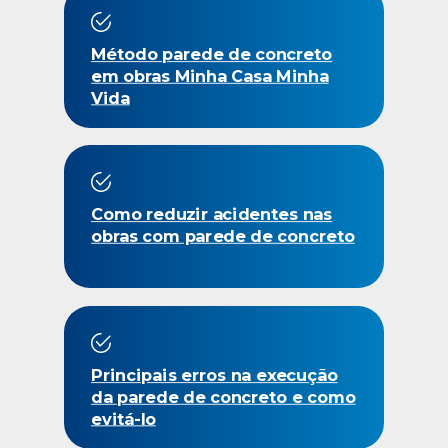
Método parede de concreto
em obras Minha Casa Minha
Vida
Como reduzir acidentes nas
obras com parede de concreto
Principais erros na execução
da parede de concreto e como
evitá-lo