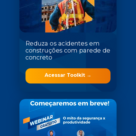
Reduza os acidentes em
construções com parede de
concreto
Acessar Toolkit →