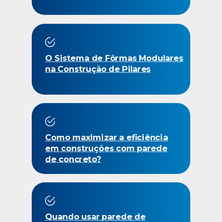
O Sistema de Fôrmas Modulares
na Construção de Pilares
Como maximizar a eficiência
em construções com parede
de concreto?
Quando usar parede de