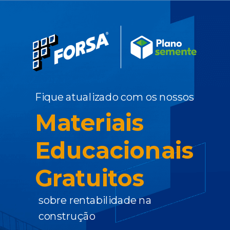
Fique atualizado
com os nossos
Materiais
Educacionais
Gratuitos
sobre rentabilidade na
construção