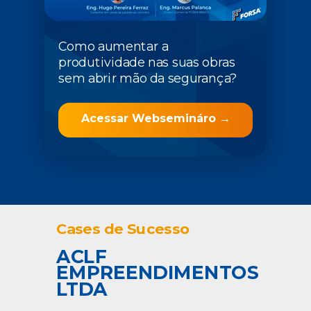
Como aumentar a
produtividade nas suas obras
sem abrir mão da segurança?
Acessar Websemináro →
Cases de Sucesso
ACLF
EMPREENDIMENTOS
LTDA