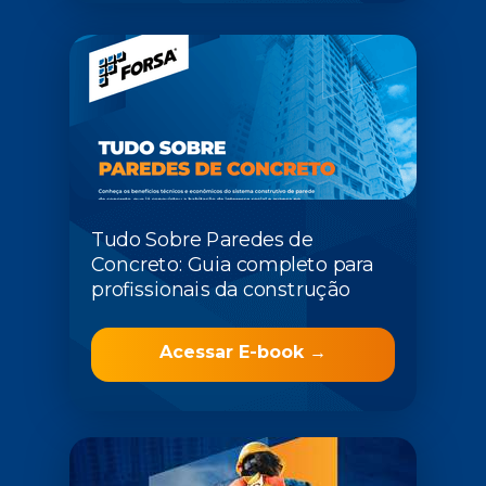
Tudo Sobre Paredes de
Concreto: Guia completo para
profissionais da construção
Acessar E-book →