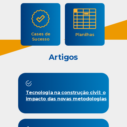
Cases de
Planilhas
Sucesso
Artigos
Tecnologia na construção civil: o
impacto das novas metodologias