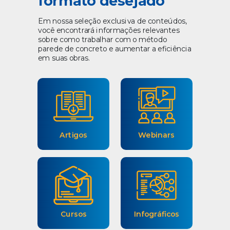
formato desejado
Em nossa seleção exclusiva de conteúdos,
você encontrará informações relevantes
sobre como trabalhar com o método
parede de concreto e aumentar a eficiência
em suas obras.
Artigos
Webinars
Cursos
Infográficos