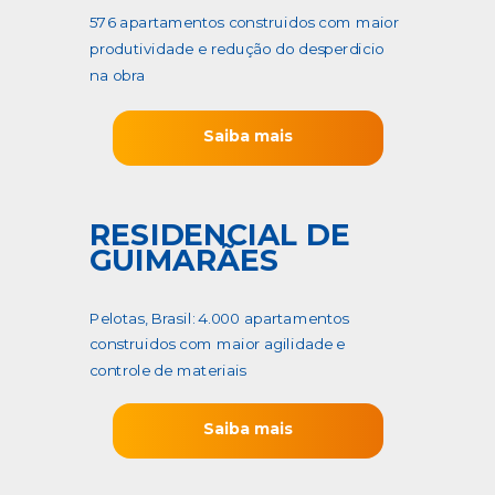
576 apartamentos construidos com maior
produtividade e redução do desperdicio
na obra
Saiba mais
RESIDENCIAL DE
GUIMARÃES
Pelotas, Brasil: 4.000 apartamentos
construidos com maior agilidade e
controle de materiais
Saiba mais