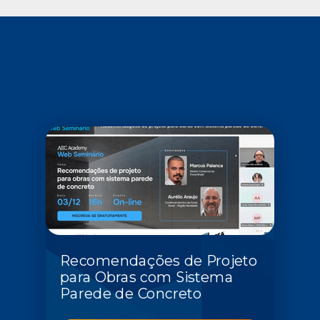
Recomendações de Projeto
para Obras com Sistema
Parede de Concreto