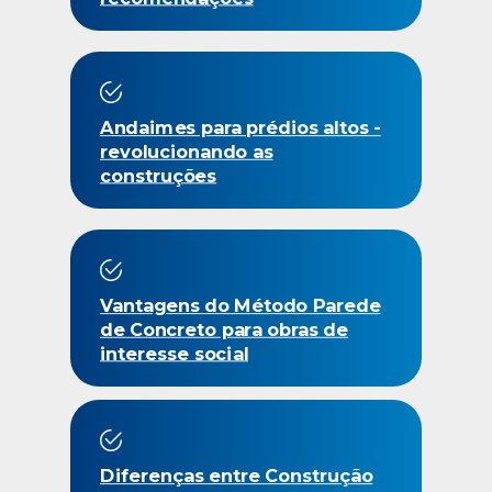
Andaimes para prédios altos -
revolucionando as
construções
Vantagens do Método Parede
de Concreto para obras de
interesse social
Diferenças entre Construção